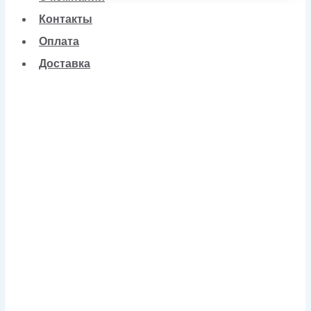
Контакты
Оплата
Доставка