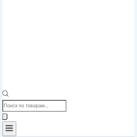
Поиск
товаров