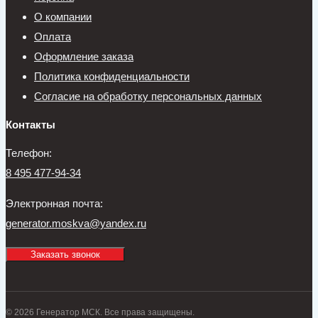
О компании
Оплата
Оформление заказа
Политика конфиденциальности
Согласие на обработку персональных данных
Контакты
Телефон:
8 495 477-94-34
Электронная почта:
generator.moskva@yandex.ru
Заказать звонок
© 2026 Генератор МСК. Все права защищены.