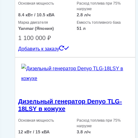
Основная мощность
Расход топлива при 75%
нагрузке
8.4 кВт / 10.5 кВА
2.8 л/ч
Марка двигателя
Емкость топливного бака
Yanmar (Япония)
51 л
1 100 000
₽
Добавить к заказу
Дизельный генератор Denyo TLG-
18LSY в кожухе
Основная мощность
Расход топлива при 75%
нагрузке
12 кВт / 15 кВА
3.8 л/ч