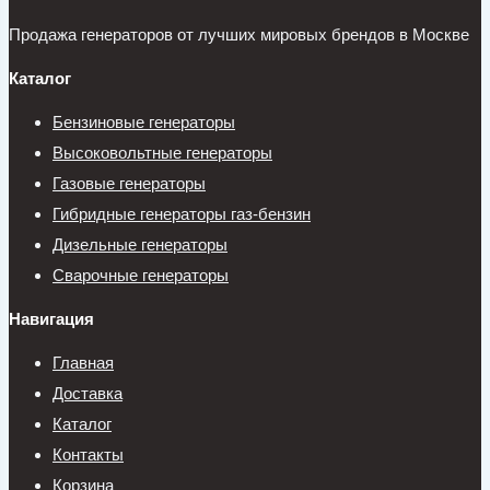
Продажа генераторов от лучших мировых брендов в Москве
Каталог
Бензиновые генераторы
Высоковольтные генераторы
Газовые генераторы
Гибридные генераторы газ-бензин
Дизельные генераторы
Сварочные генераторы
Навигация
Главная
Доставка
Каталог
Контакты
Корзина