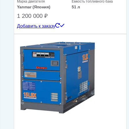
Марка двигателя
Емкость топливного бака
Yanmar (Япония)
51 л
1 200 000
₽
Добавить к заказу