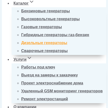
Каталог
Бензиновые генераторы
Высоковольтные генераторы
Газовые генераторы
Гибридные генераторы газ-бензин
Дизельные генераторы
Сварочные генераторы
Услуги
Работы под ключ
Выезд на замеры к заказчику
Проект электроснабжение дома
Удаленный GSM мониторинг генераторов
Ремонт электростанций
О компании