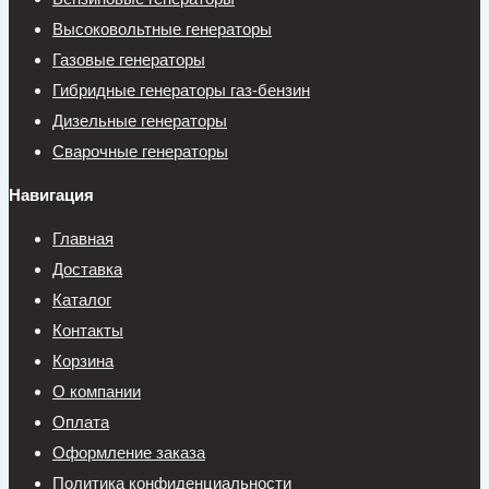
Высоковольтные генераторы
Газовые генераторы
Гибридные генераторы газ-бензин
Дизельные генераторы
Сварочные генераторы
Навигация
Главная
Доставка
Каталог
Контакты
Корзина
О компании
Оплата
Оформление заказа
Политика конфиденциальности