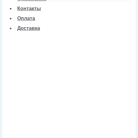
Контакты
Оплата
Доставка