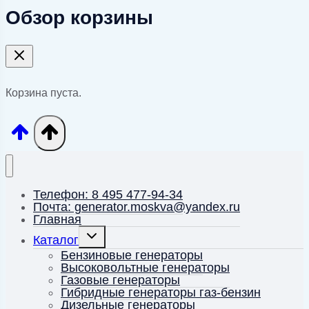
Обзор корзины
Корзина пуста.
Телефон: 8 495 477-94-34
Почта: generator.moskva@yandex.ru
Главная
Переключить
Каталог
дочернее
меню
Бензиновые генераторы
Высоковольтные генераторы
Газовые генераторы
Гибридные генераторы газ-бензин
Дизельные генераторы