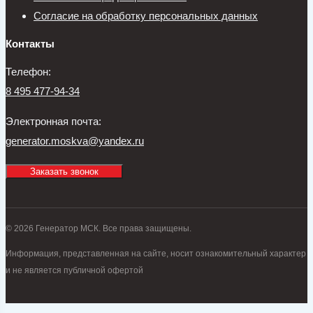
Согласие на обработку персональных данных
Контакты
Телефон:
8 495 477-94-34
Электронная почта:
generator.moskva@yandex.ru
Заказать звонок
© 2026 Генератор МСК. Все права защищены.
Информация, представленная на сайте, носит ознакомительный характер
и не является публичной офертой