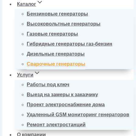
Каталог
Бензиновые генераторы
Высоковольтные генераторы
Газовые генераторы
Гибридные генераторы газ-бензин
Дизельные генераторы
Сварочные генераторы
Услуги
Работы под ключ
Выезд на замеры к заказчику
Проект электроснабжение дома
Удаленный GSM мониторинг генераторов
Ремонт электростанций
О компании