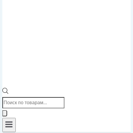
Поиск
товаров